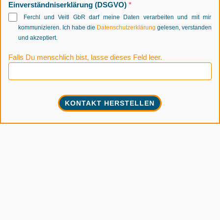
Einverständniserklärung (DSGVO)
*
Ferchl und Veitl GbR darf meine Daten verarbeiten und mit mir
kommunizieren. Ich habe die
Datenschutzerklärung
gelesen, verstanden
und akzeptiert.
Falls Du menschlich bist, lasse dieses Feld leer.
KONTAKT HERSTELLEN